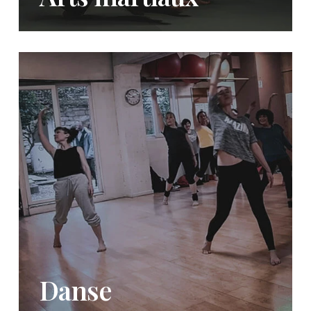
Danse