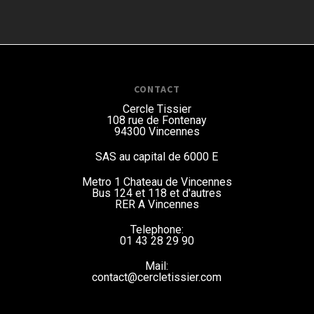
CONTACT
Cercle Tissier
108 rue de Fontenay
94300 Vincennes
SAS au capital de 6000 E
Metro 1 Chateau de Vincennes
Bus 124 et 118
et d'autres
RER A Vincennes
Telephone:
01 43 28 29 90
Mail:
contact@cercletissier.com