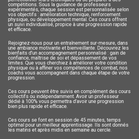
compétitions. Sous la guidance de professeurs
expérimentés, chaque session est personnalisée selon
vos objectifs : amélioration technique, renforcement
physique, ou développement mental. Ces cours offrent
un suivi individualisé, propice à une progression rapide
et efficace.
Rejoignez-nous pour un entraînement sur-mesure, dans
une ambiance motivante et bienveillante. Découvrez les
bienfaits d’un accompagnement personnalisé : gain de
confiance, maîtrise de soi et dépassement de vos
limites. Que vous cherchiez à améliorer votre condition
physique ou à affiner vos compétences de combat, nos
coachs vous accompagnent dans chaque étape de votre
progression.
Ces cours peuvent être suivis en complément des cours
collectifs ou indépendamment. Avoir un professeur
dédié à 100% vous permettra d’avoir une progression
bien plus rapide et efficace.
Ces cours se font en session de 45 minutes, temps
optimal pour un meilleur apprentissage. Ils sont donnés
les matins et après midis en semaine au cercle.