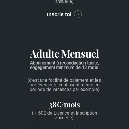
annuelle)
Inscris toi
Learn
more
Adulte Mensuel
Abonnement à reconduction tacite,
engagement minimum de 12 mois
.
(c’est une facilité de paiement et les
prélèvements continuent même en
période de vacances par exemple)
38€/mois
( + 60E de Licence et Inscription
annuelle)