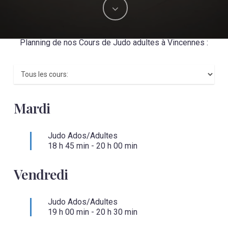
Planning de nos Cours de Judo adultes à Vincennes :
Mardi
Judo Ados/Adultes
18 h 45 min
-
20 h 00 min
Vendredi
Judo Ados/Adultes
19 h 00 min
-
20 h 30 min