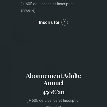
( + 60E de Licence et Inscription
annuelle)
Inscris toi
Learn
more
Abonnement Adulte
Annuel
450€/an
( + 60E de Licence et Inscription
annuelle)