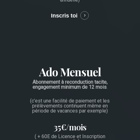
Inscris toi
Learn
more
Ado Mensuel
Abonnement à reconduction tacite,
engagement minimum de 12 mois
.
(c’est une facilité de paiement et les
prélèvements continuent même en
période de vacances par exemple)
35€/mois
( + 60E de Licence et Inscription