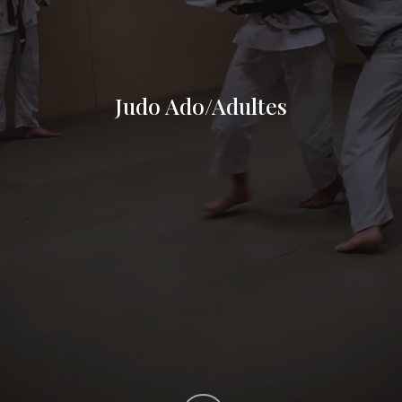
Judo Ado/Adultes