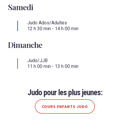
Samedi
Judo Ados/Adultes
12 h 30 min
-
14 h 00 min
Dimanche
Judo/JJB
11 h 00 min
-
13 h 00 min
Judo pour les plus jeunes:
COURS ENFANTS JUDO