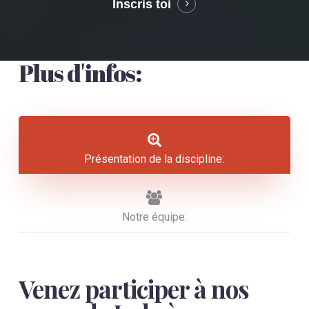
Inscris toi
Plus d'infos:
Présentation de la discipline:
Notre équipe:
Venez participer à nos