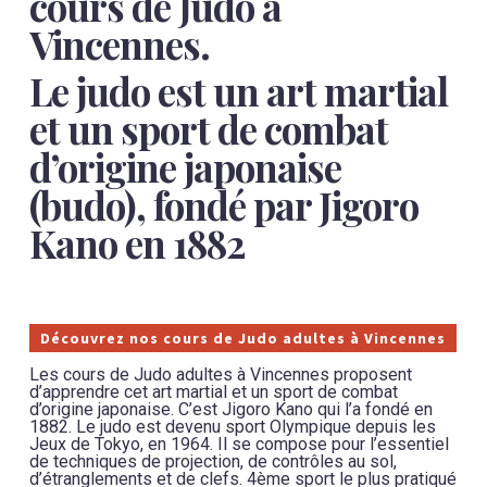
cours de Judo à
Vincennes.
Le judo est un art martial
et un sport de combat
d’origine japonaise
(budo), fondé par Jigoro
Kano en 1882
Découvrez nos cours de Judo adultes à Vincennes
Les cours de Judo adultes à Vincennes proposent
d’apprendre cet art martial et un sport de combat
d’origine japonaise. C’est Jigoro Kano qui l’a fondé en
1882. Le judo est devenu sport Olympique depuis les
Jeux de Tokyo, en 1964. Il se compose pour l’essentiel
de techniques de projection, de contrôles au sol,
d’étranglements et de clefs. 4ème sport le plus pratiqué