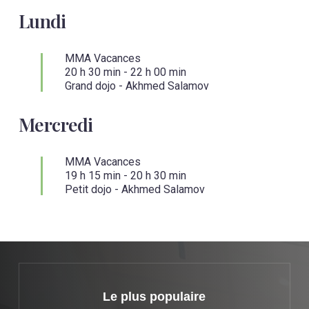
Lundi
MMA Vacances
20 h 30 min
-
22 h 00 min
Grand dojo - Akhmed Salamov
Mercredi
MMA Vacances
19 h 15 min
-
20 h 30 min
Petit dojo - Akhmed Salamov
Learn
more
Le plus populaire