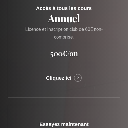
Accès à tous les cours
Annuel
Licence et Inscription club de 60E non-
comprise.
500€/an
Cliquez ici
Learn
more
Essayez maintenant