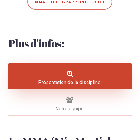
MMA - JJB - GRAPPLING - JUDO
Plus d'infos:
Présentation de la discipline:
Notre équipe: