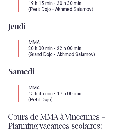
19 h 15 min
-
20 h 30 min
(Petit Dojo - Akhmed Salamov)
Jeudi
MMA
20 h 00 min
-
22 h 00 min
(Grand Dojo - Akhmed Salamov)
Samedi
MMA
15 h 45 min
-
17 h 00 min
(Petit Dojo)
Cours de MMA à Vincennes -
Planning vacances scolaires: