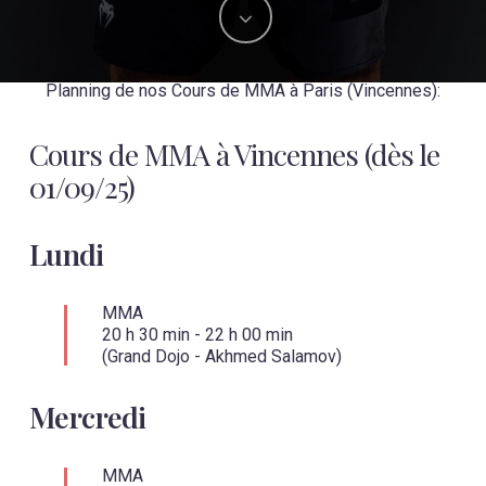
Planning de nos Cours de MMA à Paris (Vincennes):
Cours de MMA à Vincennes (dès le
01/09/25)
Lundi
MMA
20 h 30 min
-
22 h 00 min
(Grand Dojo - Akhmed Salamov)
Mercredi
MMA