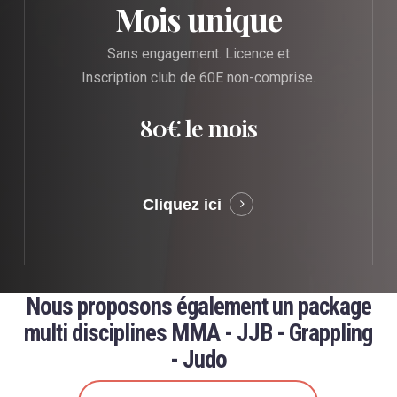
Mois unique
Sans engagement. Licence et
Inscription club de 60E non-comprise.
80€ le mois
Cliquez ici
Nous proposons également un package
multi disciplines MMA - JJB - Grappling
- Judo