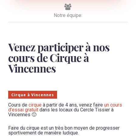
Notre équipe:
Venez participer à nos
cours de Cirque à
Vincennes
Cirque à Vincennes
Cours de
cirque
à partir de 4 ans, venez faire
un cours
d’essai gratuit
dans les locaux du Cercle Tissier à
Vincennes 🙂
Faire du cirque est un très bon moyen de progresser
sportivement de manière ludique.