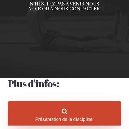
N’HÉSITEZ PAS À VENIR NOUS
VOIR OU À NOUS CONTACTER
Plus d'infos:
Présentation de la discipline: