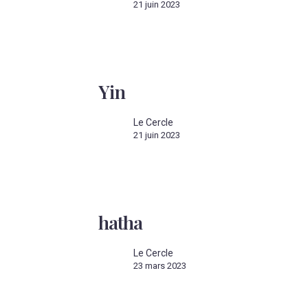
21 juin 2023
Yin
Yin
Le Cercle
21 juin 2023
hatha
hatha
Le Cercle
23 mars 2023