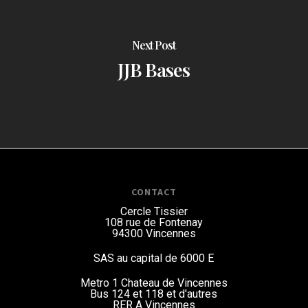
Next Post
JJB Bases
CONTACT
Cercle Tissier
108 rue de Fontenay
94300 Vincennes
SAS au capital de 6000 E
Metro 1 Chateau de Vincennes
Bus 124 et 118
et d'autres
RER A Vincennes